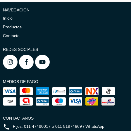
NAVEGACIÓN
Inicio
Productos
Contacto
REDES SOCIALES
MEDIOS DE PAGO
CONTACTANOS
Fijos: 011 47490017 ó 011 51974669 / WhatsApp: